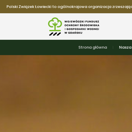
Polski Związek Łowiecki to ogólnokrajowa organizacja zrzeszająca
Strona główna
Nasza 