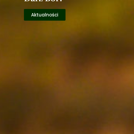
Aktualności