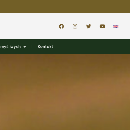
 myśliwych
Kontakt