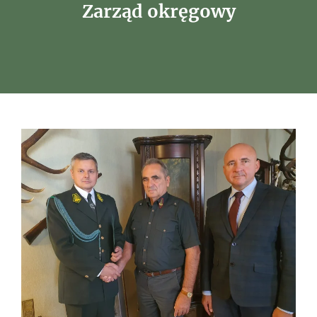
Zarząd okręgowy