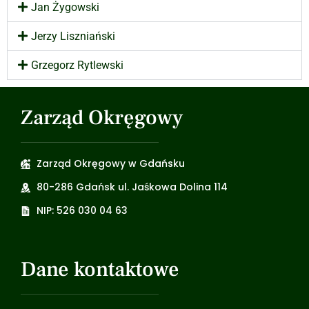
Jan Żygowski
Jerzy Liszniański
Grzegorz Rytlewski
Zarząd Okręgowy
Zarząd Okręgowy w Gdańsku
80-286 Gdańsk ul. Jaśkowa Dolina 114
NIP: 526 030 04 63
Dane kontaktowe