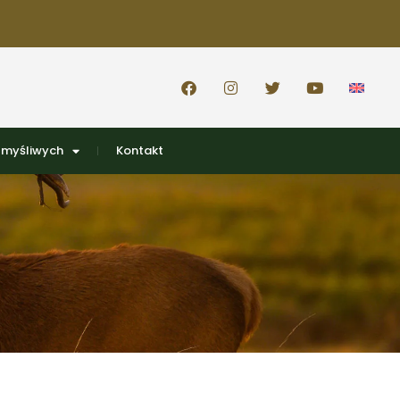
 myśliwych
Kontakt