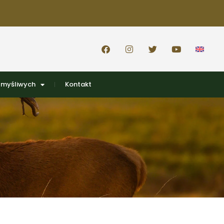
 myśliwych
Kontakt