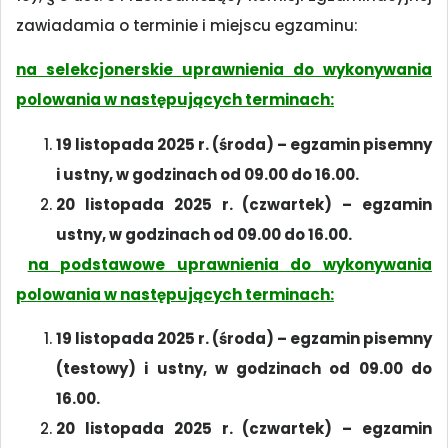
zawiadamia o terminie i miejscu egzaminu:
na selekcjonerskie uprawnienia do wykonywania
polowania w następujących terminach:
19 listopada 2025 r. (środa) – egzamin pisemny
i ustny,
w godzinach od 09.00 do 16.00.
20 listopada 2025 r. (czwartek) – egzamin
ustny,
w godzinach od 09.00 do 16.00.
na podstawowe uprawnienia do wykonywania
polowania w następujących terminach:
19 listopada 2025 r. (środa) – egzamin pisemny
(testowy) i ustny,
w godzinach od 09.00 do
16.00.
20 listopada 2025 r. (czwartek) – egzamin