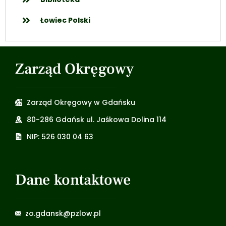
Łowiec Polski
Zarząd Okręgowy
Zarząd Okręgowy w Gdańsku
80-286 Gdańsk ul. Jaśkowa Dolina 114
NIP: 526 030 04 63
Dane kontaktowe
zo.gdansk@pzlow.pl