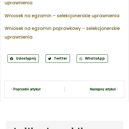
uprawnienia
Wniosek na egzamin – selekcjonerskie uprawnienia
Wniosek na egzamin poprawkowy – selekcjonerskie
uprawnienia
Udostępnij
Twitter
WhatsApp
Poprzedni artykuł
Następny artykuł