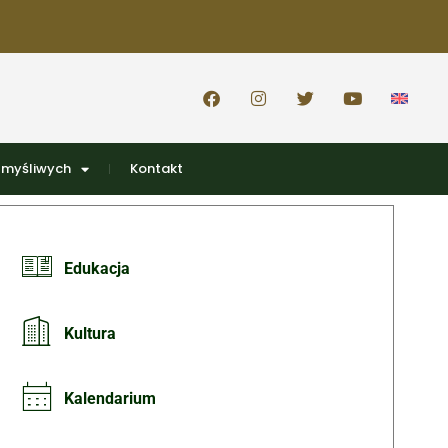
 myśliwych
Kontakt
Edukacja
Kultura
Kalendarium