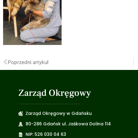
Poprzedni artykuł
Zarząd Okręgowy
Zarząd Okręgowy w Gdańsku
80-286 Gdańsk ul. Jaśkowa Dolina 114
NIP: 526 030 04 63