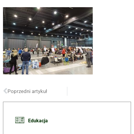
Poprzedni artykuł
Edukacja