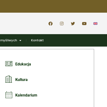
 myśliwych
Kontakt
Edukacja
Kultura
Kalendarium