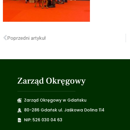
Poprzedni artykuł
Zarząd Okręgowy
Zarząd Okręgowy w Gdańsku
80-286 Gdańsk ul. Jaśkowa Dolina 114
NIP: 526 030 04 63