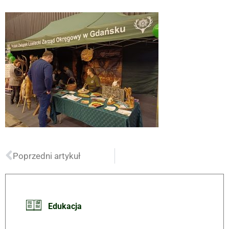
Poprzedni artykuł
Edukacja