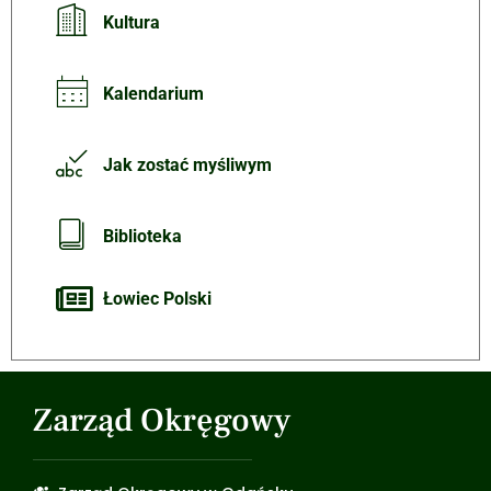
Kultura
Kalendarium
Jak zostać myśliwym
Biblioteka
Łowiec Polski
Zarząd Okręgowy