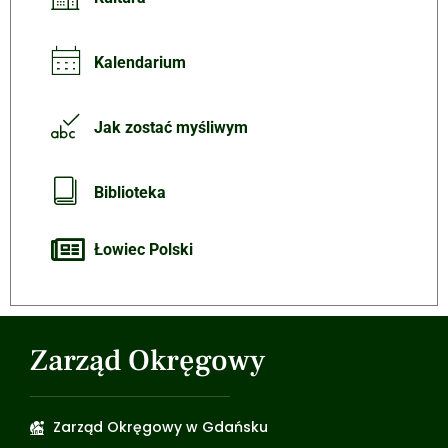
Kalendarium
Jak zostać myśliwym
Biblioteka
Łowiec Polski
Zarząd Okręgowy
Zarząd Okręgowy w Gdańsku