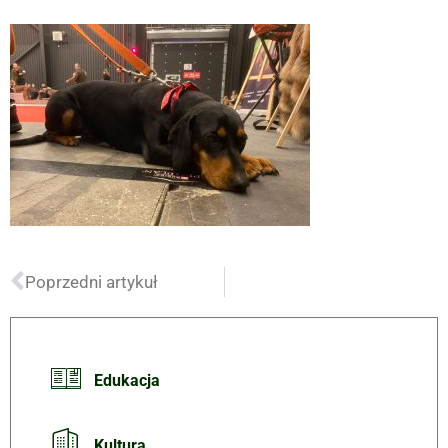
Poprzedni artykuł
Edukacja
Kultura