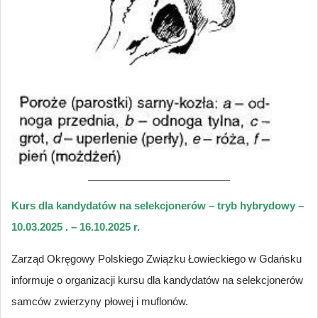
Kurs dla kandydatów na selekcjonerów – tryb hybrydowy –
10.03.2025 . – 16.10.2025 r.
Zarząd Okręgowy Polskiego Związku Łowieckiego w Gdańsku
informuje o organizacji kursu dla kandydatów na selekcjonerów
samców zwierzyny płowej i muflonów.