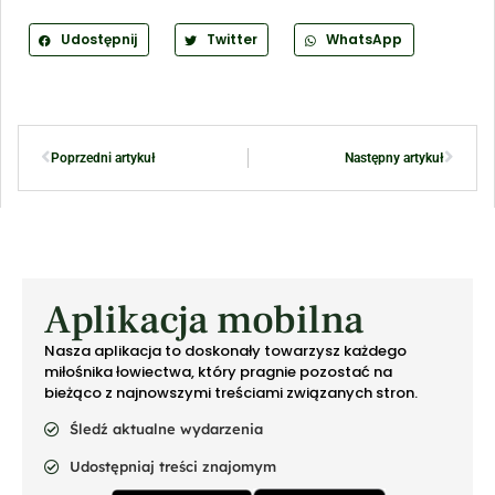
Udostępnij
Twitter
WhatsApp
Poprzedni artykuł
Następny artykuł
Aplikacja mobilna
Nasza aplikacja to doskonały towarzysz każdego
miłośnika łowiectwa, który pragnie pozostać na
bieżąco z najnowszymi treściami związanych stron.
Śledź aktualne wydarzenia
Udostępniaj treści znajomym