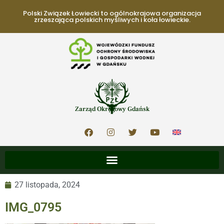
Polski Związek Łowiecki to ogólnokrajowa organizacja
zrzeszająca polskich myśliwych i koła łowieckie.
Zarząd Okręgowy Gdańsk
27 listopada, 2024
IMG_0795