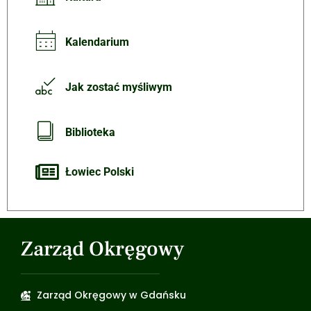
Kalendarium
Jak zostać myśliwym
Biblioteka
Łowiec Polski
Zarząd Okręgowy
Zarząd Okręgowy w Gdańsku