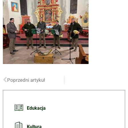
Poprzedni artykuł
Edukacja
Kultura