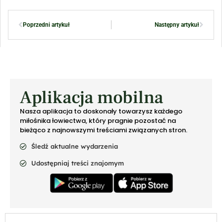
Poprzedni artykuł
Następny artykuł
Aplikacja mobilna
Nasza aplikacja to doskonały towarzysz każdego
miłośnika łowiectwa, który pragnie pozostać na
bieżąco z najnowszymi treściami związanych stron.
Śledź aktualne wydarzenia
Udostępniaj treści znajomym