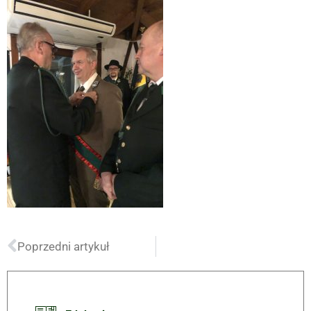
Poprzedni artykuł