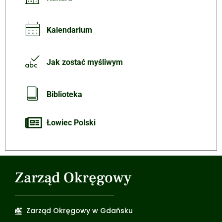
Kalendarium
Jak zostać myśliwym
Biblioteka
Łowiec Polski
Zarząd Okręgowy
Zarząd Okręgowy w Gdańsku