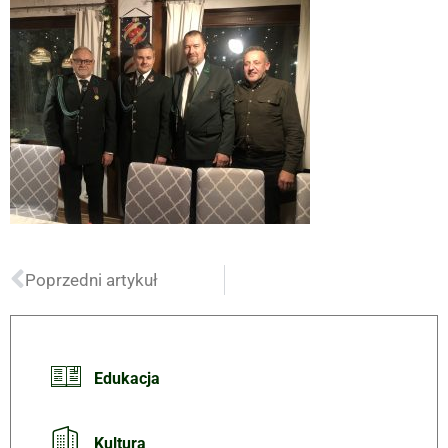
Poprzedni artykuł
Edukacja
Kultura