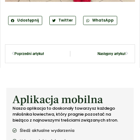
Udostępnij
Twitter
WhatsApp
Poprzedni artykuł
Następny artykuł
Aplikacja mobilna
Nasza aplikacja to doskonały towarzysz każdego
miłośnika łowiectwa, który pragnie pozostać na
bieżąco z najnowszymi treściami związanych stron.
Śledź aktualne wydarzenia