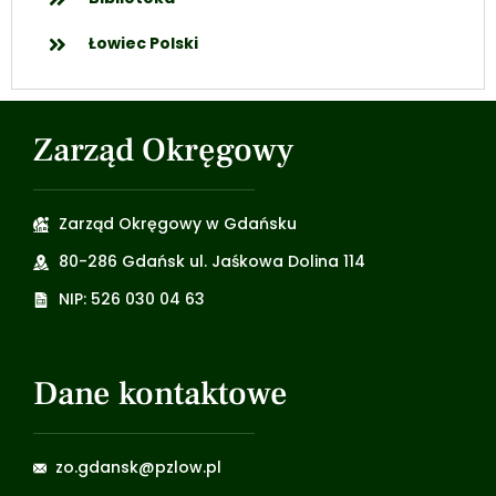
Łowiec Polski
Zarząd Okręgowy
Zarząd Okręgowy w Gdańsku
80-286 Gdańsk ul. Jaśkowa Dolina 114
NIP: 526 030 04 63
Dane kontaktowe
zo.gdansk@pzlow.pl