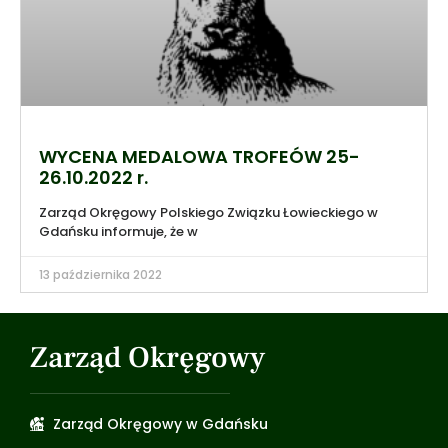
WYCENA MEDALOWA TROFEÓW 25-
26.10.2022 r.
Zarząd Okręgowy Polskiego Związku Łowieckiego w
Gdańsku informuje, że w
13 października 2022
Zarząd Okręgowy
Zarząd Okręgowy w Gdańsku