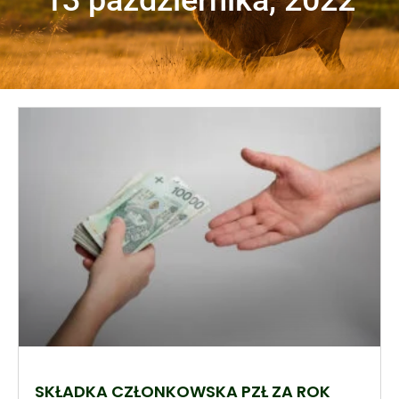
SKŁADKA CZŁONKOWSKA PZŁ ZA ROK