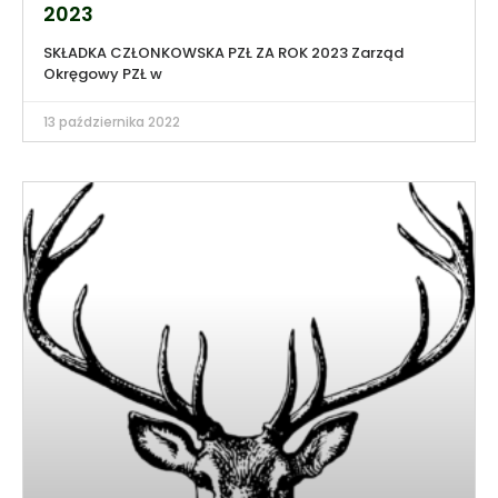
2023
SKŁADKA CZŁONKOWSKA PZŁ ZA ROK 2023 Zarząd
Okręgowy PZŁ w
13 października 2022