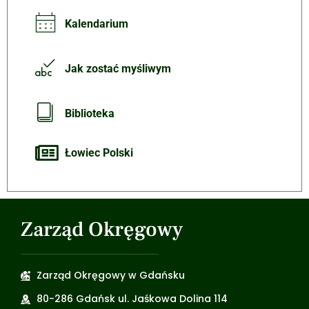
Kalendarium
Jak zostać myśliwym
Biblioteka
Łowiec Polski
Zarząd Okręgowy
Zarząd Okręgowy w Gdańsku
80-286 Gdańsk ul. Jaśkowa Dolina 114