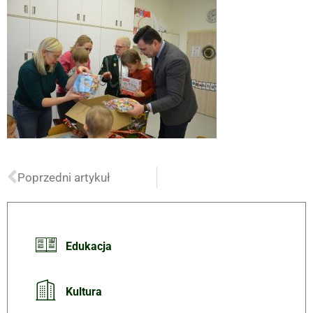
Poprzedni artykuł
Edukacja
Kultura