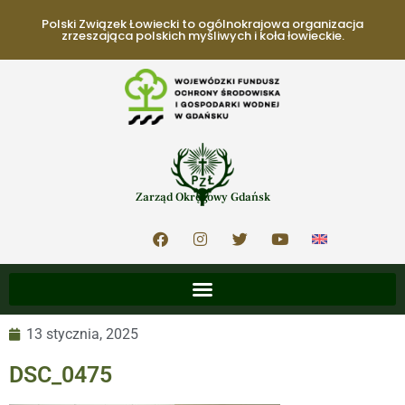
Polski Związek Łowiecki to ogólnokrajowa organizacja
zrzeszająca polskich myśliwych i koła łowieckie.
Zarząd Okręgowy Gdańsk
13 stycznia, 2025
DSC_0475